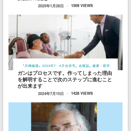
1509 VIEWS
2025年1月28日
『共鳴磁場』2024年7・8月合併号
会報誌
健康・医学
ガンはプロセスです。作ってしまった理由
を解明することで次のステップに進むこと
が出来ます
1428 VIEWS
2024年7月15日