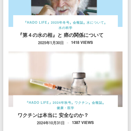
『HADO LIFE』2025年冬号
会報誌
水について
水の科学
『第４の水の相』と 癌の関係について
1418 VIEWS
2025年1月30日
『HADO LIFE』2024年秋号
ワクチン
会報誌
健康・医学
ワクチンは本当に 安全なのか？
1387 VIEWS
2024年10月31日