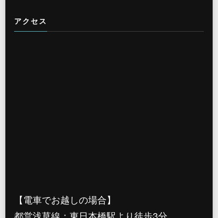
アクセス
【電車でお越しの場合】
都営浅草線：東日本橋駅より徒歩3分