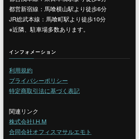
都営新宿線：馬喰横山駅より徒歩6分
JR総武本線：馬喰町駅より徒歩10分
※近隣、駐車場多数あります。
インフォメーション
利用規約
プライバシーポリシー
特定商取引法に基づく表記
関連リンク
株式会社I.H.M
合同会社オフィスマサルエモト