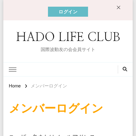
ログイン
HADO LIFE CLUB
国際波動友の会会員サイト
Home
メンバーログイン
メンバーログイン