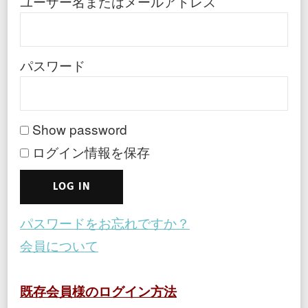
ユーザー名またはメールアドレス
パスワード
Show password
ログイン情報を保存
パスワードをお忘れですか？
会員について
既存会員様のログイン方法