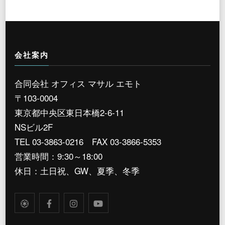
会社案内
合同会社 オフィス マサル エモト
〒103-0004
東京都中央区東日本橋2-6-11
NSビル2F
TEL 03-3863-0216 FAX 03-3866-5353
営業時間：9:30～18:00
休日：土日祝、GW、夏季、冬季