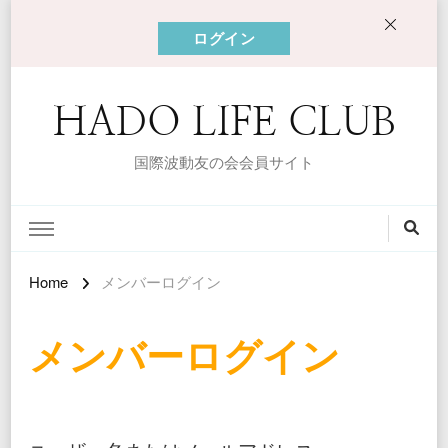
ログイン
HADO LIFE CLUB
国際波動友の会会員サイト
Home
メンバーログイン
メンバーログイン