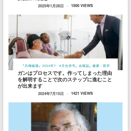
1500 VIEWS
2025年1月28日
『共鳴磁場』2024年7・8月合併号
会報誌
健康・医学
ガンはプロセスです。作ってしまった理由
を解明することで次のステップに進むこと
が出来ます
1421 VIEWS
2024年7月15日