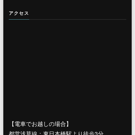
アクセス
【電車でお越しの場合】
都営浅草線：東日本橋駅より徒歩3分