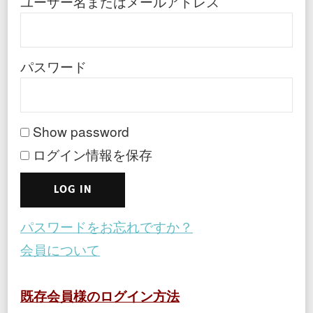
ユーザー名またはメールアドレス
パスワード
Show password
ログイン情報を保存
パスワードをお忘れですか？
会員について
既存会員様のログイン方法