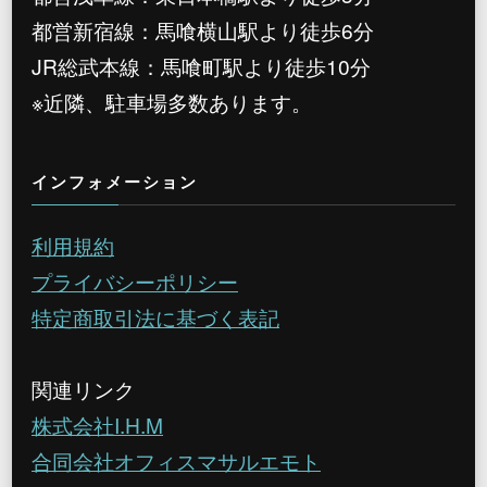
都営新宿線：馬喰横山駅より徒歩6分
JR総武本線：馬喰町駅より徒歩10分
※近隣、駐車場多数あります。
インフォメーション
利用規約
プライバシーポリシー
特定商取引法に基づく表記
関連リンク
株式会社I.H.M
合同会社オフィスマサルエモト