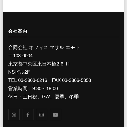
会社案内
合同会社 オフィス マサル エモト
〒103-0004
東京都中央区東日本橋2-6-11
NSビル2F
TEL 03-3863-0216 FAX 03-3866-5353
営業時間：9:30～18:00
休日：土日祝、GW、夏季、冬季