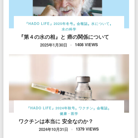
『HADO LIFE』2025年冬号
会報誌
水について
水の科学
『第４の水の相』と 癌の関係について
1408 VIEWS
2025年1月30日
『HADO LIFE』2024年秋号
ワクチン
会報誌
健康・医学
ワクチンは本当に 安全なのか？
1379 VIEWS
2024年10月31日