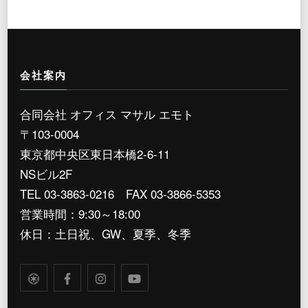
会社案内
合同会社 オフィス マサル エモト
〒103-0004
東京都中央区東日本橋2-6-11
NSビル2F
TEL 03-3863-0216 FAX 03-3866-5353
営業時間：9:30～18:00
休日：土日祝、GW、夏季、冬季