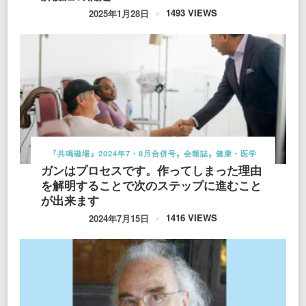
1493 VIEWS
2025年1月28日
『共鳴磁場』2024年7・8月合併号
会報誌
健康・医学
ガンはプロセスです。作ってしまった理由
を解明することで次のステップに進むこと
が出来ます
1416 VIEWS
2024年7月15日