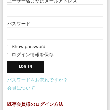
ユーザー名またはメールアドレス
パスワード
Show password
ログイン情報を保存
パスワードをお忘れですか？
会員について
既存会員様のログイン方法