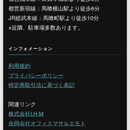
都営新宿線：馬喰横山駅より徒歩6分
JR総武本線：馬喰町駅より徒歩10分
※近隣、駐車場多数あります。
インフォメーション
利用規約
プライバシーポリシー
特定商取引法に基づく表記
関連リンク
株式会社I.H.M
合同会社オフィスマサルエモト