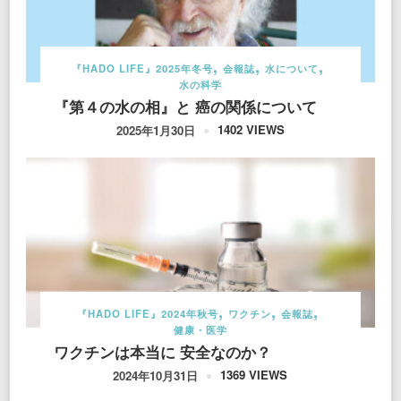
『HADO LIFE』2025年冬号
会報誌
水について
水の科学
『第４の水の相』と 癌の関係について
1402 VIEWS
2025年1月30日
『HADO LIFE』2024年秋号
ワクチン
会報誌
健康・医学
ワクチンは本当に 安全なのか？
1369 VIEWS
2024年10月31日