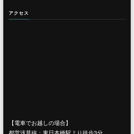
アクセス
【電車でお越しの場合】
都営浅草線：東日本橋駅より徒歩3分