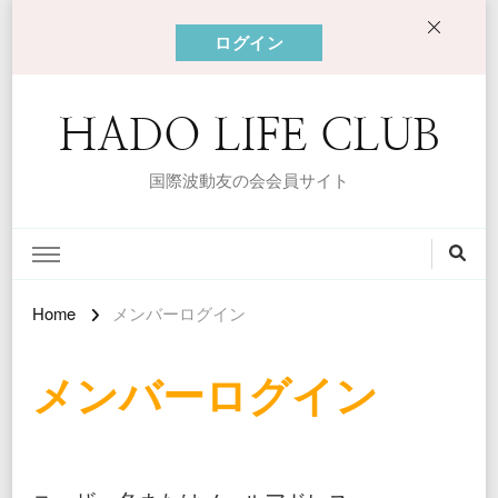
ログイン
HADO LIFE CLUB
国際波動友の会会員サイト
Home
メンバーログイン
メンバーログイン