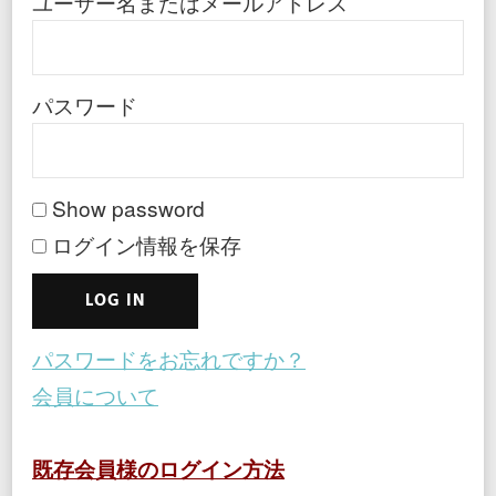
ユーザー名またはメールアドレス
パスワード
Show password
ログイン情報を保存
パスワードをお忘れですか？
会員について
既存会員様のログイン方法