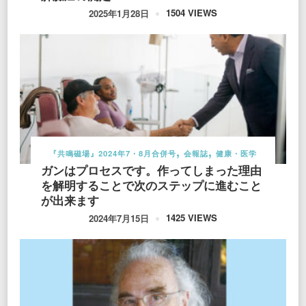
1504 VIEWS
2025年1月28日
『共鳴磁場』2024年7・8月合併号
会報誌
健康・医学
ガンはプロセスです。作ってしまった理由
を解明することで次のステップに進むこと
が出来ます
1425 VIEWS
2024年7月15日