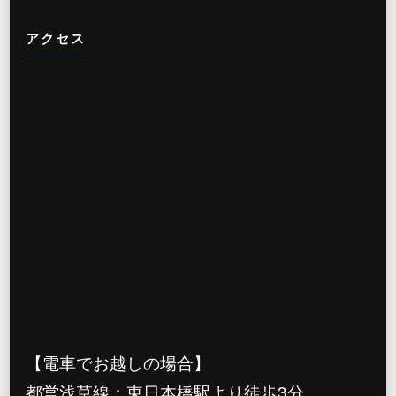
アクセス
【電車でお越しの場合】
都営浅草線：東日本橋駅より徒歩3分