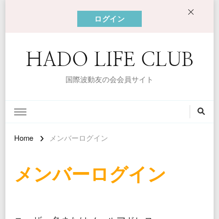
ログイン
HADO LIFE CLUB
国際波動友の会会員サイト
Home
メンバーログイン
メンバーログイン