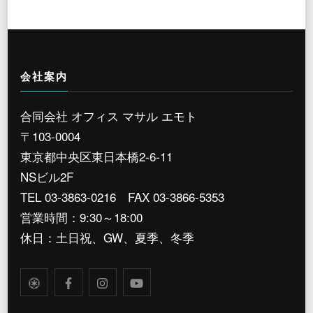
会社案内
合同会社 オフィス マサル エモト
〒103-0004
東京都中央区東日本橋2-6-11
NSビル2F
TEL 03-3863-0216 FAX 03-3866-5353
営業時間：9:30～18:00
休日：土日祝、GW、夏季、冬季