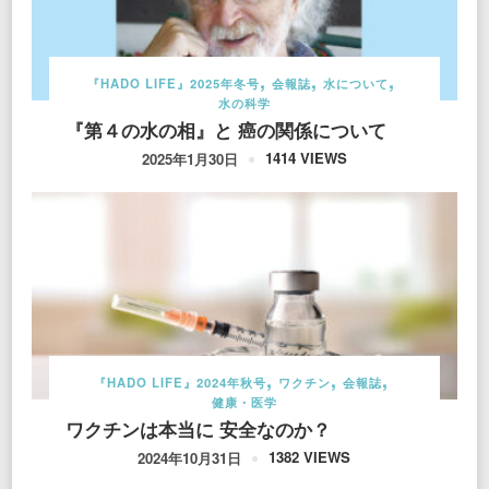
『HADO LIFE』2025年冬号
会報誌
水について
水の科学
『第４の水の相』と 癌の関係について
1414 VIEWS
2025年1月30日
『HADO LIFE』2024年秋号
ワクチン
会報誌
健康・医学
ワクチンは本当に 安全なのか？
1382 VIEWS
2024年10月31日