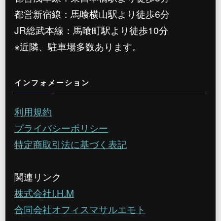
都営新宿線：馬喰横山駅より徒歩6分
JR総武本線：馬喰町駅より徒歩10分
※近隣、駐車場多数あります。
インフォメーション
利用規約
プライバシーポリシー
特定商取引法に基づく表記
関連リンク
株式会社I.H.M
合同会社オフィスマサルエモト